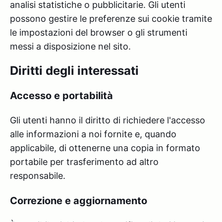
analisi statistiche o pubblicitarie. Gli utenti
possono gestire le preferenze sui cookie tramite
le impostazioni del browser o gli strumenti
messi a disposizione nel sito.
Diritti degli interessati
Accesso e portabilità
Gli utenti hanno il diritto di richiedere l'accesso
alle informazioni a noi fornite e, quando
applicabile, di ottenerne una copia in formato
portabile per trasferimento ad altro
responsabile.
Correzione e aggiornamento