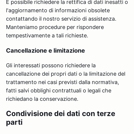
È possibile richiedere la rettifica di dati inesatti o
l'aggiornamento di informazioni obsolete
contattando il nostro servizio di assistenza.
Manteniamo procedure per rispondere
tempestivamente a tali richieste.
Cancellazione e limitazione
Gli interessati possono richiedere la
cancellazione dei propri dati o la limitazione del
trattamento nei casi previsti dalla normativa,
fatti salvi obblighi contrattuali o legali che
richiedano la conservazione.
Condivisione dei dati con terze
parti