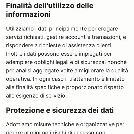
Finalità dell'utilizzo delle
informazioni
Utilizziamo i dati principalmente per erogare i
servizi richiesti, gestire account e transazioni, e
rispondere a richieste di assistenza clienti.
Inoltre i dati possono essere impiegati per
adempiere obblighi legali e di sicurezza, nonché
per analisi aggregate volte a migliorare la qualità
operativa. In ogni caso il trattamento è limitato
alle finalità specifiche e proporzionato rispetto
alle esigenze di servizio.
Protezione e sicurezza dei dati
Adottiamo misure tecniche e organizzative per
ridurre al minimo i rischi di accesso non