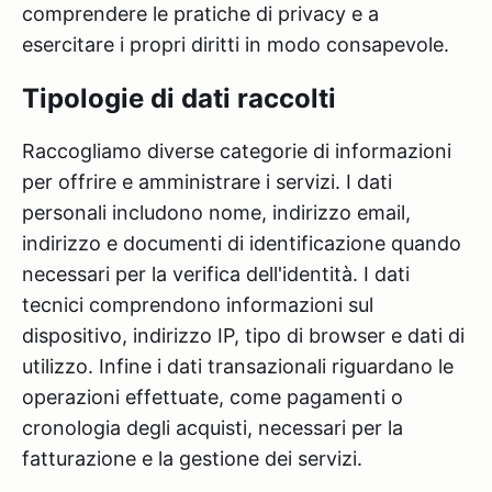
comprendere le pratiche di privacy e a
esercitare i propri diritti in modo consapevole.
Tipologie di dati raccolti
Raccogliamo diverse categorie di informazioni
per offrire e amministrare i servizi. I dati
personali includono nome, indirizzo email,
indirizzo e documenti di identificazione quando
necessari per la verifica dell'identità. I dati
tecnici comprendono informazioni sul
dispositivo, indirizzo IP, tipo di browser e dati di
utilizzo. Infine i dati transazionali riguardano le
operazioni effettuate, come pagamenti o
cronologia degli acquisti, necessari per la
fatturazione e la gestione dei servizi.