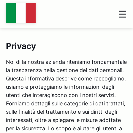
Privacy
Noi di la nostra azienda riteniamo fondamentale
la trasparenza nella gestione dei dati personali.
Questa informativa descrive come raccogliamo,
usiamo e proteggiamo le informazioni degli
utenti che interagiscono con i nostri servizi.
Forniamo dettagli sulle categorie di dati trattati,
sulle finalità del trattamento e sui diritti degli
interessati, oltre a spiegare le misure adottate
per la sicurezza. Lo scopo è aiutare gli utenti a