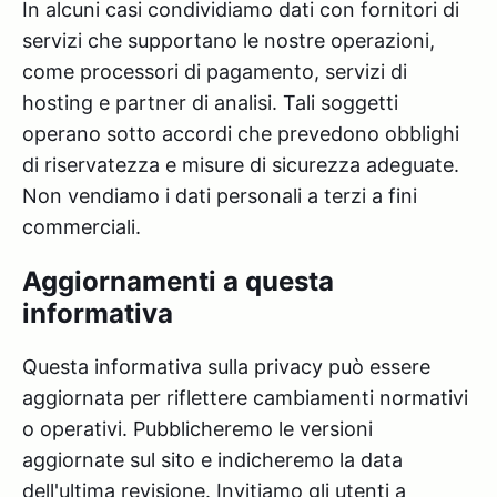
In alcuni casi condividiamo dati con fornitori di
servizi che supportano le nostre operazioni,
come processori di pagamento, servizi di
hosting e partner di analisi. Tali soggetti
operano sotto accordi che prevedono obblighi
di riservatezza e misure di sicurezza adeguate.
Non vendiamo i dati personali a terzi a fini
commerciali.
Aggiornamenti a questa
informativa
Questa informativa sulla privacy può essere
aggiornata per riflettere cambiamenti normativi
o operativi. Pubblicheremo le versioni
aggiornate sul sito e indicheremo la data
dell'ultima revisione. Invitiamo gli utenti a