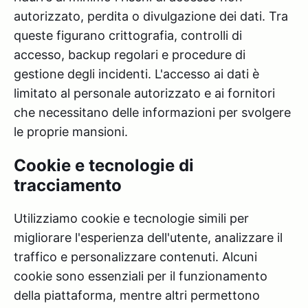
autorizzato, perdita o divulgazione dei dati. Tra
queste figurano crittografia, controlli di
accesso, backup regolari e procedure di
gestione degli incidenti. L'accesso ai dati è
limitato al personale autorizzato e ai fornitori
che necessitano delle informazioni per svolgere
le proprie mansioni.
Cookie e tecnologie di
tracciamento
Utilizziamo cookie e tecnologie simili per
migliorare l'esperienza dell'utente, analizzare il
traffico e personalizzare contenuti. Alcuni
cookie sono essenziali per il funzionamento
della piattaforma, mentre altri permettono